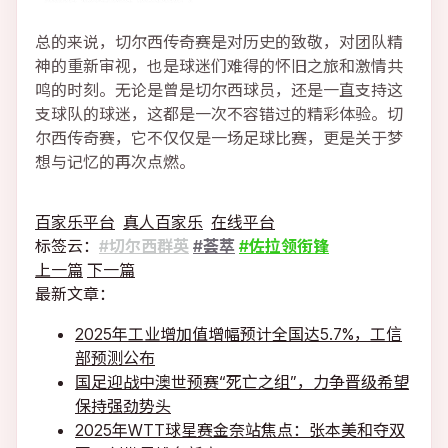
总的来说，切尔西传奇赛是对历史的致敬，对团队精
神的重新审视，也是球迷们难得的怀旧之旅和激情共
鸣的时刻。无论是曾是切尔西球员，还是一直支持这
支球队的球迷，这都是一次不容错过的精彩体验。切
尔西传奇赛，它不仅仅是一场足球比赛，更是关于梦
想与记忆的再次点燃。
百家乐平台
真人百家乐
在线平台
标签云：
#切尔西群英
#荟萃
#佐拉领衔锋
上一篇
下一篇
最新文章：
2025年工业增加值增幅预计全国达5.7%，工信
部预测公布
国足迎战中澳世预赛“死亡之组”，力争晋级希望
保持强劲势头
2025年WTT球星赛金奈站焦点：张本美和夺双