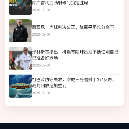
库库雷利亚劲射破门锁定胜局
2026-03-01
西蒙尼：点球判决公正，战局平局难分高下
2026-03-01
泽林斯基指出：机遇有限球员须不断证明自己
已准备好登场
2026-03-01
祖巴茨防守失准，宰威三分遭对手3+1反击，
裁判回放追加重罚
2026-03-01