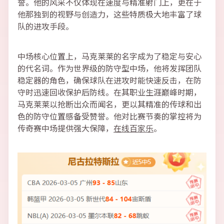
誉。他的风采不仅体现在速度与精准射门上，更在于
他那独到的视野与创造力，这些特质极大地丰富了球
队的进攻手段。
中场核心位置上，马克莱莱的名字成为了稳定与安心
的代名词。作为世界级的防守型中场，他将发挥团队
稳定器的角色，确保球队在进攻时能快速反击，在防
守时迅速回收保护后防线。在其职业生涯巅峰时期，
马克莱莱以抢断出众而闻名，更以其精准的传球和出
色的防守位置感备受赞誉。他对比赛节奏的掌控将为
传奇赛中场提供强大保障，
在线百家乐
。