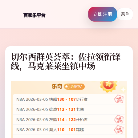
立即注册
菜单
切尔西群英荟萃：佐拉领衔锋
线，马克莱莱坐镇中场