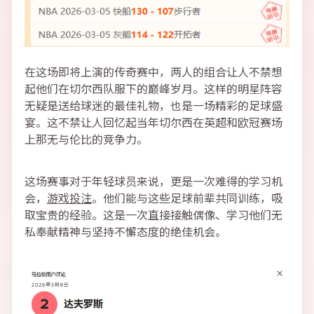
在这场即将上演的传奇赛中，两人的组合让人不禁想
起他们在切尔西队服下的巅峰岁月。这样的明星阵容
无疑是送给球迷的最佳礼物，也是一场精彩的足球盛
宴。这不禁让人回忆起当年切尔西在英超和欧冠赛场
上那无与伦比的竞争力。
这场赛事对于年轻球员来说，更是一次难得的学习机
会，
游戏投注
。他们能与这些足球前辈共同训练，吸
取宝贵的经验。这是一次直接接触偶像、学习他们无
私奉献精神与坚持不懈态度的绝佳机会。