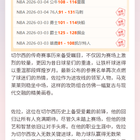
切尔西的传奇赛事历来备受瞩目，不仅因为赛场上激
烈的较量，更因为昔日球星们的重逢，让铁杆球迷得
以重温那段辉煌岁月。最新公布的参赛名单再次点燃
了球迷们的热情，佐拉作为进攻线的领军人物，马克
莱莱则稳坐中场，这样的攻防组合仿佛一幅复古与现
代交融的精美画卷。
佐拉，这位在切尔西历史上备受爱戴的前锋，他的回
归让所有人充满期待。尽管久未踏上赛场，但他的技
艺和智慧依旧让对手头疼。在他的职业生涯中，佐拉
为切尔西攻入无数关键进球，助力球队赢得无数荣