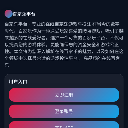
百家乐平台
百家乐平台 - 专业的
在线百家乐
游戏与投注 在当今的数字
时代，百家乐作为一种深受玩家喜爱的赌博游戏，吸引了越
来越多的在线爱好者。选择一个可靠的百家乐平台，不仅可
以提高您的游戏体验，更能确保您的资金安全和游戏公正
性。本文将为您深入解析在线百家乐的魅力，以及如何在这
个领域中选择最合适的游戏投注平台。 高品质的在线百家
乐
用户入口
立即注册
登录账号
下载 APP