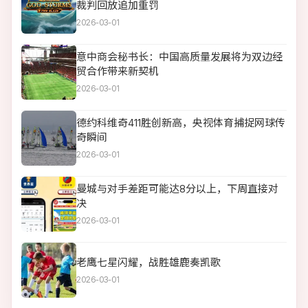
裁判回放追加重罚
2026-03-01
意中商会秘书长：中国高质量发展将为双边经
贸合作带来新契机
2026-03-01
德约科维奇411胜创新高，央视体育捕捉网球传
奇瞬间
2026-03-01
曼城与对手差距可能达8分以上，下周直接对
决
2026-03-01
老鹰七星闪耀，战胜雄鹿奏凯歌
2026-03-01