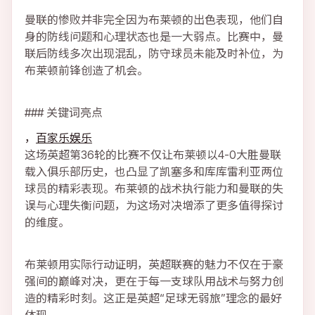
曼联的惨败并非完全因为布莱顿的出色表现，他们自
身的防线问题和心理状态也是一大弱点。比赛中，曼
联后防线多次出现混乱，防守球员未能及时补位，为
布莱顿前锋创造了机会。
### 关键词亮点
，
百家乐娱乐
这场英超第36轮的比赛不仅让布莱顿以4-0大胜曼联
载入俱乐部历史，也凸显了凯塞多和库库雷利亚两位
球员的精彩表现。布莱顿的战术执行能力和曼联的失
误与心理失衡问题，为这场对决增添了更多值得探讨
的维度。
布莱顿用实际行动证明，英超联赛的魅力不仅在于豪
强间的巅峰对决，更在于每一支球队用战术与努力创
造的精彩时刻。这正是英超“足球无弱旅”理念的最好