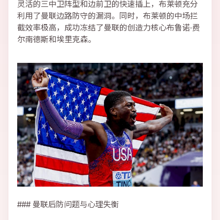
灵活的三中卫阵型和边前卫的快速插上，布莱顿充分
利用了曼联边路防守的漏洞。同时，布莱顿的中场拦
截效率极高，成功冻结了曼联的创造力核心布鲁诺·费
尔南德斯和埃里克森。
### 曼联后防问题与心理失衡