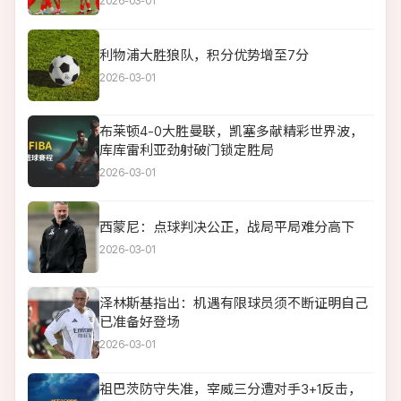
2026-03-01
利物浦大胜狼队，积分优势增至7分
2026-03-01
布莱顿4-0大胜曼联，凯塞多献精彩世界波，
库库雷利亚劲射破门锁定胜局
2026-03-01
西蒙尼：点球判决公正，战局平局难分高下
2026-03-01
泽林斯基指出：机遇有限球员须不断证明自己
已准备好登场
2026-03-01
祖巴茨防守失准，宰威三分遭对手3+1反击，