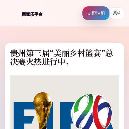
立即注册
菜单
贵州第三届“美丽乡村篮赛”总
决赛火热进行中。