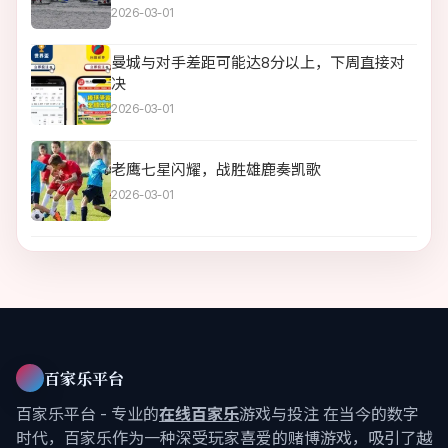
2026-03-01
曼城与对手差距可能达8分以上，下周直接对
决
2026-03-01
老鹰七星闪耀，战胜雄鹿奏凯歌
2026-03-01
百家乐平台
百家乐平台 - 专业的
在线百家乐
游戏与投注 在当今的数字
时代，百家乐作为一种深受玩家喜爱的赌博游戏，吸引了越