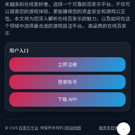
来越多的在线爱好者。选择一个可靠的百家乐平台，不仅可
以提高您的游戏体验，更能确保您的资金安全和游戏公正
性。本文将为您深入解析在线百家乐的魅力，以及如何在这
个领域中选择最合适的游戏投注平台。 高品质的在线百家
乐
用户入口
立即注册
登录账号
下载 APP
© 2026
百家乐平台
. 保留所有权利.|
网站地图
服务条款
缓存政策
↑