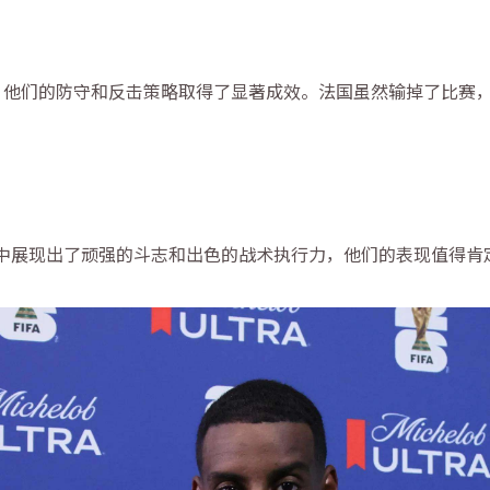
，他们的防守和反击策略取得了显著成效。法国虽然输掉了比赛
中展现出了顽强的斗志和出色的战术执行力，他们的表现值得肯