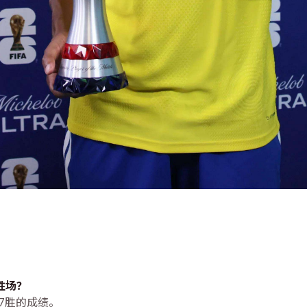
胜场？
7胜的成绩。