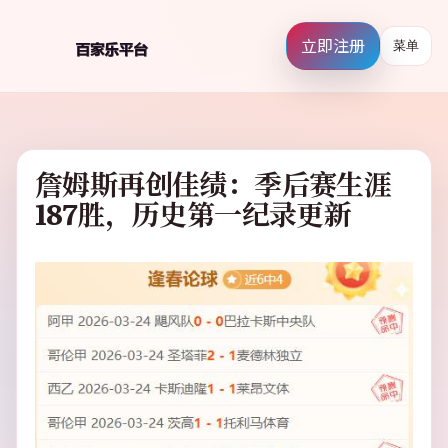
立即注册
菜单
詹姆斯再创佳绩：季后赛生涯
187胜，历史第一纪录更新