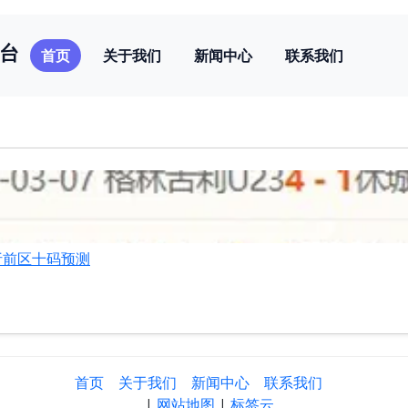
台
首页
关于我们
新闻中心
联系我们
析前区十码预测
首页
关于我们
新闻中心
联系我们
|
网站地图
|
标签云