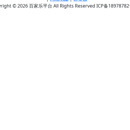
right © 2026 百家乐平台 All Rights Reserved ICP备1897878