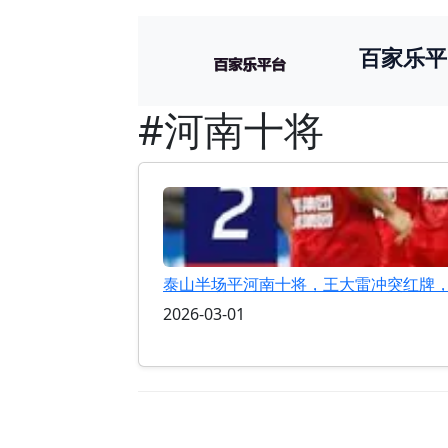
百家乐平
#河南十将
泰山半场平河南十将，王大雷冲突红牌
2026-03-01