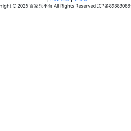
right © 2026 百家乐平台 All Rights Reserved ICP备8988308