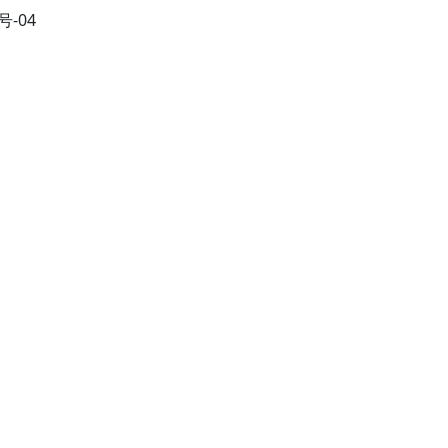
8号-04