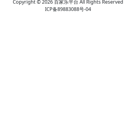
Copyright © 2026 百家乐平台 All Rights Reserved
ICP备89883088号-04