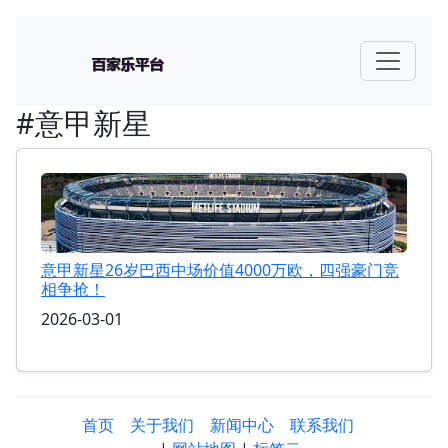
#意甲新星
意甲新星26岁巴西中场价值4000万欧，四强豪门竞
相争抢！
2026-03-01
首页
关于我们
新闻中心
联系我们