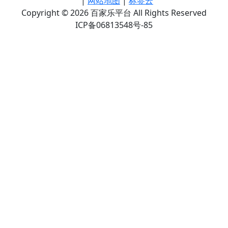
|
网站地图
|
标签云
Copyright © 2026 百家乐平台 All Rights Reserved
ICP备06813548号-85