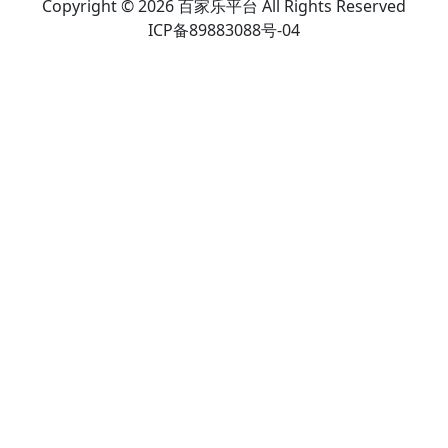
Copyright © 2026 百家乐平台 All Rights Reserved
ICP备89883088号-04