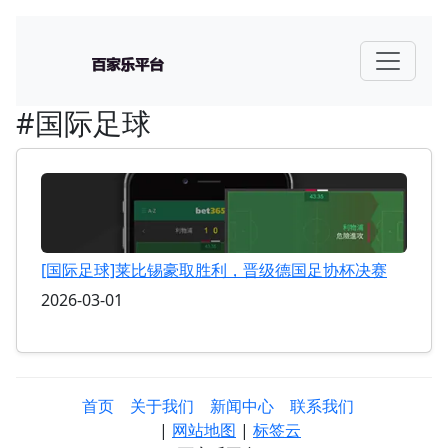
#国际足球
[国际足球]莱比锡豪取胜利，晋级德国足协杯决赛
2026-03-01
首页
关于我们
新闻中心
联系我们
|
网站地图
|
标签云